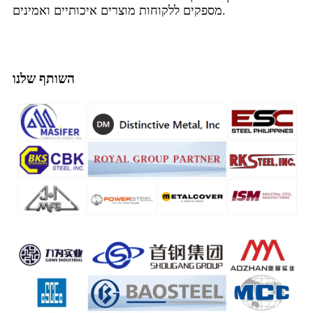
מספקים ללקוחות מוצרים איכותיים ואמינים.
השותף שלנו