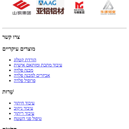
צרו קשר
מוצרים עיקריים
הורדת קטלוג
עיבוד מתכת ומותאם אישית
מבנה פלדה
אביזרים למבנה פלדה
פרופיל פלדה
שֵׁרוּת
עיבוד חיתוך
עיבוד ניקוב
עיבוד ריתוך
טיפול פני השטח