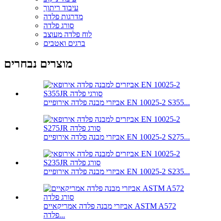
עיבוד ריתוך
מדרגות פלדה
סורג פלדה
לוח פלדה מעוצב
ברגים ואטבים
מוצרים נבחרים
אביזרי מבנה פלדה אירופיים EN 10025-2 S355...
אביזרי מבנה פלדה אירופיים EN 10025-2 S275...
אביזרי מבנה פלדה אירופיים EN 10025-2 S235...
אביזרי מבנה פלדה אמריקאיים ASTM A572
פלדה...