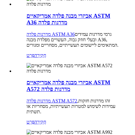
אביזרי מבנה פלדה אמריקאיים ASTM
A36 מדרגות פלדה
גרמי מדרגות עמידים
מדרגות פלדה ASTM A36
ובעלי חוזק גבוה, העשויים מפלדת מבנה A36,
המתאימים ליישומים תעשייתיים, מסחריים ומגורים.
חֲקִירָה
פְּרָט
אביזרי מבנה פלדה אמריקאיים ASTM
A572 מדרגות פלדה
זהו מדרגות חזקות,
מדרגות פלדה ASTM A572
עמידות לשימוש למטרות תעשייתיות, מסחריות או
תשתית.
חֲקִירָה
פְּרָט