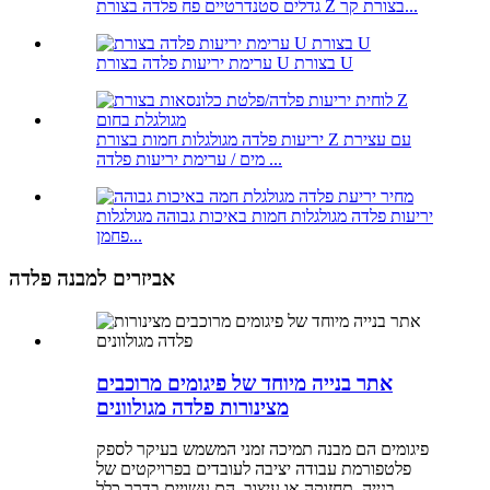
גדלים סטנדרטיים פח פלדה בצורת Z בצורת קר...
ערימת יריעות פלדה בצורת U בצורת U
יריעות פלדה מגולגלות חמות בצורת Z עם עצירת
מים / ערימת יריעות פלדה ...
יריעות פלדה מגולגלות חמות באיכות גבוהה מגולגלות
פחמן...
אביזרים למבנה פלדה
אתר בנייה מיוחד של פיגומים מרוכבים
מצינורות פלדה מגולוונים
פיגומים הם מבנה תמיכה זמני המשמש בעיקר לספק
פלטפורמת עבודה יציבה לעובדים בפרויקטים של
בנייה, תחזוקה או עיצוב. הם עשויים בדרך כלל