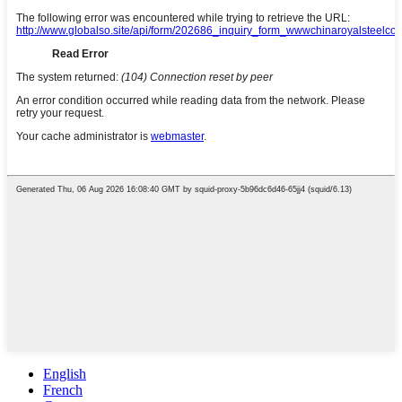
English
French